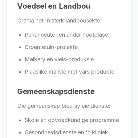
Voedsel en Landbou
Orania het 'n sterk landbousektor:
Pekanneute- en ander nootplase
Groentetuin-projekte
Melkery en vleis-produksie
Plaaslike markte met vars produkte
Gemeenskapsdienste
Die gemeenskap bied sy eie dienste:
Skole en opvoedkundige programme
Gesondheidsdienste en 'n kliniek