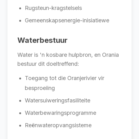
Rugsteun-kragstelsels
Gemeenskapsenergie-inisiatiewe
Waterbestuur
Water is 'n kosbare hulpbron, en Orania
bestuur dit doeltreffend:
Toegang tot die Oranjerivier vir
besproeiing
Watersuiweringsfasiliteite
Waterbewaringsprogramme
Reënwateropvangsisteme