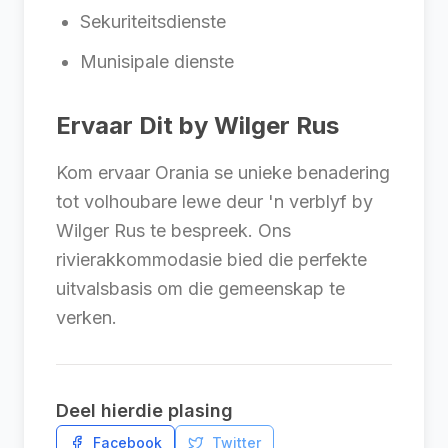
Sekuriteitsdienste
Munisipale dienste
Ervaar Dit by Wilger Rus
Kom ervaar Orania se unieke benadering
tot volhoubare lewe deur 'n verblyf by
Wilger Rus te bespreek. Ons
rivierakkommodasie bied die perfekte
uitvalsbasis om die gemeenskap te
verken.
Deel hierdie plasing
Facebook
Twitter