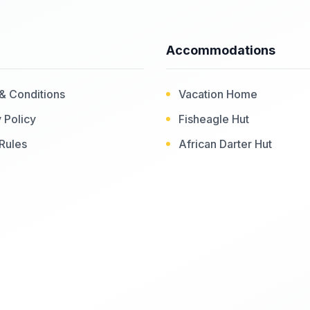
Accommodations
& Conditions
Vacation Home
 Policy
Fisheagle Hut
Rules
African Darter Hut