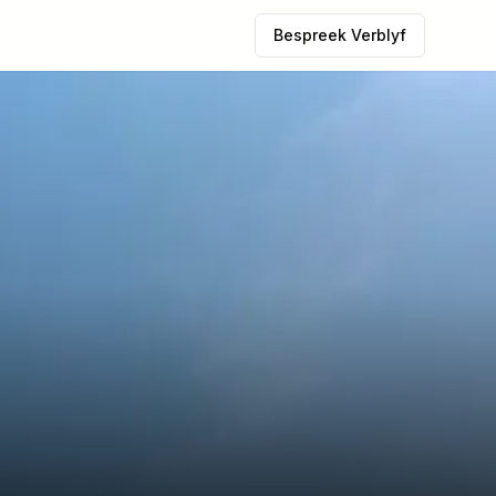
Bespreek Verblyf